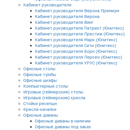
Кабинет руководителя
Кабинет руководителя Верона Премиум
Кабинет руководителя Верона
Кабинет руководителя Винг
Кабинет руководителя Патриот (Юнитекс)
Кабинет руководителя Престиж (Юнитекс)
Кабинет руководителя Марк (Юнитекс)
Кабинет руководителя Сити (Юнитекс)
Кабинет руководителя Борн (Юнитекс)
Кабинет руководителя Персео (Юнитекс)
Кабинет руководителя УРУС (Юнитекс)
Офисные столы
Офисные тумбы
Офисные шкафы
Компьютерные столы
Игровые (геймерские) столы
Игровые (геймерские) кресла
Стойки ресепшн
Кресла-качалки
Офисные диваны
Офисные диваны в наличии
Офисные диваны под заказ