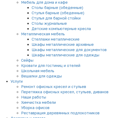
Мебель для дома и кафе
Столы барные (обеденные)
Стулья барные (обеденные)
Стулья для барной стойки
Столы журнальные
Детские компьютерные кресла
Металлическая мебель
Стеллажи металлические
Шкафы металлические архивные
Шкафы металлические для документов
Шкафы металлические для одежды
Сейфы
Кровати для гостиниц и отелей
Школьная мебель
Вешалки для одежды
Услуги
Ремонт офисных кресел и стульев
Перетяжка офисных кресел, стульев, диванов
Наши работы
Химчистка мебели
Уборка офисов
Реставрация деревянных подлокотников