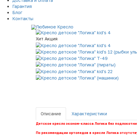
Доставка и оплата
Гарантия
Блог
Контакты
Хит
Акция
Описание
Характеристики
Детское кресло эконом-класса Логика без подлокотни
По рекомендации ортопедов в кресле Логика отсутству