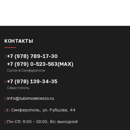
КОНТАКТЫ
+7 (978) 789-17-30
+7 (979) 0-523-563(MAX)
Салон в Симферополе
+7 (978) 139-34-35
Севастополь
info@lubimoekreslo.ru
г. Симферополь, ул. Рубцова, 44
Пн-Сб: 9:00 - 18:00, Вс: выходной