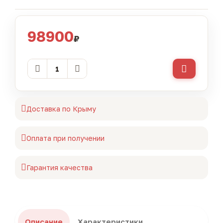
98900
₽
Доставка по Крыму
Оплата при получении
Гарантия качества
Описание
Характеристики