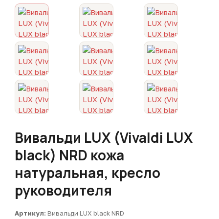
Вивальди LUX (Vivaldi LUX
black) NRD кожа
натуральная, кресло
руководителя
Артикул:
Вивальди LUX black NRD