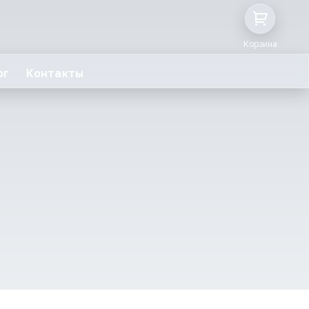
Корзина
ог
Контакты