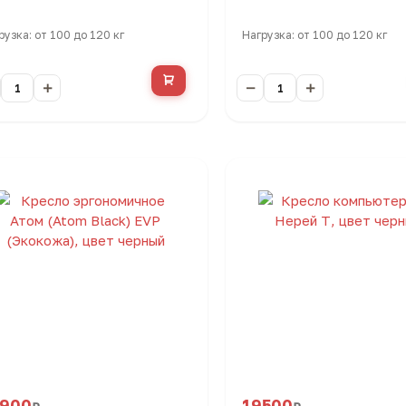
рузка: от 100 до 120 кг
Нагрузка: от 100 до 120 кг
6900
19500