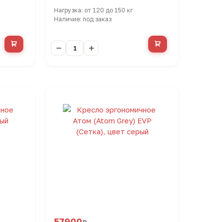
Нагрузка: от 120 до 150 кг
Наличие: под заказ
57900