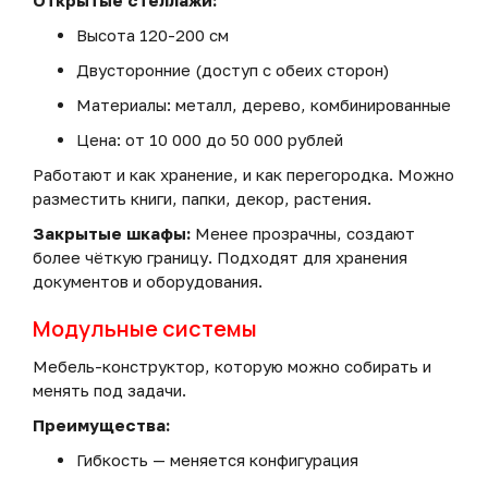
Открытые стеллажи:
Высота 120-200 см
Двусторонние (доступ с обеих сторон)
Материалы: металл, дерево, комбинированные
Цена: от 10 000 до 50 000 рублей
Работают и как хранение, и как перегородка. Можно
разместить книги, папки, декор, растения.
Закрытые шкафы:
Менее прозрачны, создают
более чёткую границу. Подходят для хранения
документов и оборудования.
Модульные системы
Мебель-конструктор, которую можно собирать и
менять под задачи.
Преимущества:
Гибкость — меняется конфигурация