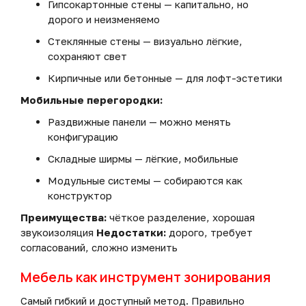
Гипсокартонные стены — капитально, но
дорого и неизменяемо
Стеклянные стены — визуально лёгкие,
сохраняют свет
Кирпичные или бетонные — для лофт-эстетики
Мобильные перегородки:
Раздвижные панели — можно менять
конфигурацию
Складные ширмы — лёгкие, мобильные
Модульные системы — собираются как
конструктор
Преимущества:
чёткое разделение, хорошая
звукоизоляция
Недостатки:
дорого, требует
согласований, сложно изменить
Мебель как инструмент зонирования
Самый гибкий и доступный метод. Правильно