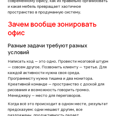
современному офису, как их правильно организовать
и какая мебель превращает хаотичное
пространство в продуманную систему.
Зачем вообще зонировать
офис
Разные задачи требуют разных
условий
Написать код — это одно. Провести мозговой штурм
— совсем другое. Позвонить клиенту — третье. Для
каждой активности нужна своя среда.
Программисту нужна тишина и два монитора.
Креативной команде — пространство с доской для
рисования и возможность говорить громко.
Менеджеру — место для переговоров.
Когда всё это происходит в одном месте, результат
предсказуем: одни мешают другим, все
раздражены, продуктивность падает.