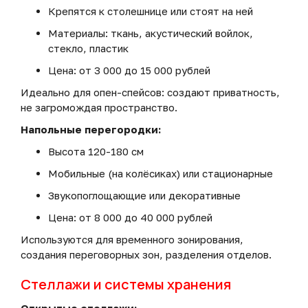
Крепятся к столешнице или стоят на ней
Материалы: ткань, акустический войлок,
стекло, пластик
Цена: от 3 000 до 15 000 рублей
Идеально для опен-спейсов: создают приватность,
не загромождая пространство.
Напольные перегородки:
Высота 120-180 см
Мобильные (на колёсиках) или стационарные
Звукопоглощающие или декоративные
Цена: от 8 000 до 40 000 рублей
Используются для временного зонирования,
создания переговорных зон, разделения отделов.
Стеллажи и системы хранения