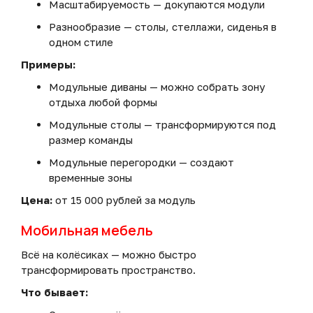
Масштабируемость — докупаются модули
Разнообразие — столы, стеллажи, сиденья в
одном стиле
Примеры:
Модульные диваны — можно собрать зону
отдыха любой формы
Модульные столы — трансформируются под
размер команды
Модульные перегородки — создают
временные зоны
Цена:
от 15 000 рублей за модуль
Мобильная мебель
Всё на колёсиках — можно быстро
трансформировать пространство.
Что бывает: