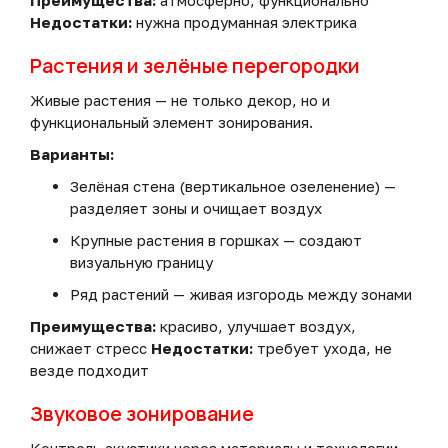
Преимущества:
атмосферно, функционально
Недостатки:
нужна продуманная электрика
Растения и зелёные перегородки
Живые растения — не только декор, но и
функциональный элемент зонирования.
Варианты:
Зелёная стена (вертикальное озеленение) —
разделяет зоны и очищает воздух
Крупные растения в горшках — создают
визуальную границу
Ряд растений — живая изгородь между зонами
Преимущества:
красиво, улучшает воздух,
снижает стресс
Недостатки:
требует ухода, не
везде подходит
Звуковое зонирование