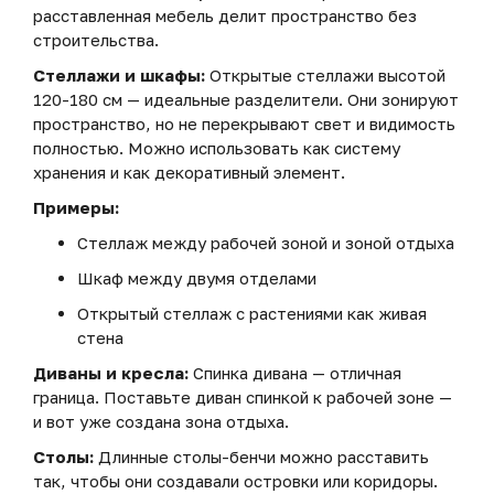
расставленная мебель делит пространство без
строительства.
Стеллажи и шкафы:
Открытые стеллажи высотой
120-180 см — идеальные разделители. Они зонируют
пространство, но не перекрывают свет и видимость
полностью. Можно использовать как систему
хранения и как декоративный элемент.
Примеры:
Стеллаж между рабочей зоной и зоной отдыха
Шкаф между двумя отделами
Открытый стеллаж с растениями как живая
стена
Диваны и кресла:
Спинка дивана — отличная
граница. Поставьте диван спинкой к рабочей зоне —
и вот уже создана зона отдыха.
Столы:
Длинные столы-бенчи можно расставить
так, чтобы они создавали островки или коридоры.