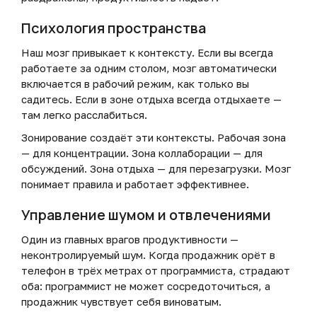
Психология пространства
Наш мозг привыкает к контексту. Если вы всегда
работаете за одним столом, мозг автоматически
включается в рабочий режим, как только вы
садитесь. Если в зоне отдыха всегда отдыхаете —
там легко расслабиться.
Зонирование создаёт эти контексты. Рабочая зона
— для концентрации. Зона коллаборации — для
обсуждений. Зона отдыха — для перезагрузки. Мозг
понимает правила и работает эффективнее.
Управление шумом и отвлечениями
Один из главных врагов продуктивности —
неконтролируемый шум. Когда продажник орёт в
телефон в трёх метрах от программиста, страдают
оба: программист не может сосредоточиться, а
продажник чувствует себя виноватым.