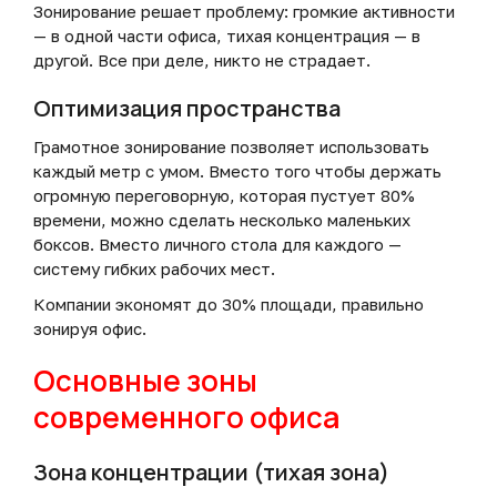
Зонирование решает проблему: громкие активности
— в одной части офиса, тихая концентрация — в
другой. Все при деле, никто не страдает.
Оптимизация пространства
Грамотное зонирование позволяет использовать
каждый метр с умом. Вместо того чтобы держать
огромную переговорную, которая пустует 80%
времени, можно сделать несколько маленьких
боксов. Вместо личного стола для каждого —
систему гибких рабочих мест.
Компании экономят до 30% площади, правильно
зонируя офис.
Основные зоны
современного офиса
Зона концентрации (тихая зона)