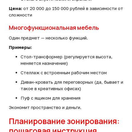
Цена:
от 20 000 до 150 000 рублей в зависимости от
сложности
Многофункциональная мебель
Один предмет — несколько функций.
Примеры:
Стол-трансформер (регулируется высота,
меняется назначение)
Стеллаж с встроенным рабочим местом
Диван-кровать для переговорных (да, бывает и
такое в креативных офисах)
Пуф с ящиком для хранения
Экономит пространство и деньги.
Планирование зонирования:
пошаговая инструкция