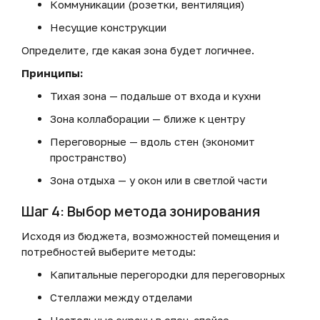
Коммуникации (розетки, вентиляция)
Несущие конструкции
Определите, где какая зона будет логичнее.
Принципы:
Тихая зона — подальше от входа и кухни
Зона коллаборации — ближе к центру
Переговорные — вдоль стен (экономит
пространство)
Зона отдыха — у окон или в светлой части
Шаг 4: Выбор метода зонирования
Исходя из бюджета, возможностей помещения и
потребностей выберите методы:
Капитальные перегородки для переговорных
Стеллажи между отделами