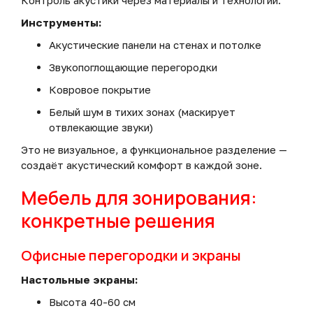
Контроль акустики через материалы и технологии.
Инструменты:
Акустические панели на стенах и потолке
Звукопоглощающие перегородки
Ковровое покрытие
Белый шум в тихих зонах (маскирует
отвлекающие звуки)
Это не визуальное, а функциональное разделение —
создаёт акустический комфорт в каждой зоне.
Мебель для зонирования:
конкретные решения
Офисные перегородки и экраны
Настольные экраны:
Высота 40-60 см