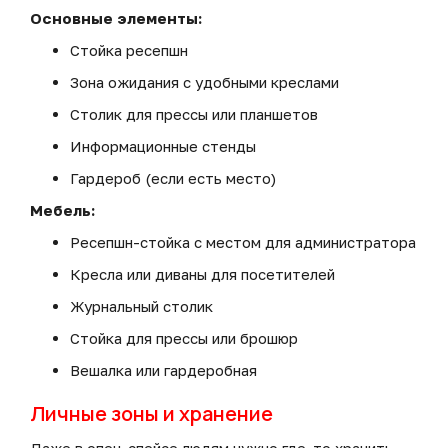
Основные элементы:
Стойка ресепшн
Зона ожидания с удобными креслами
Столик для прессы или планшетов
Информационные стенды
Гардероб (если есть место)
Мебель:
Ресепшн-стойка с местом для администратора
Кресла или диваны для посетителей
Журнальный столик
Стойка для прессы или брошюр
Вешалка или гардеробная
Личные зоны и хранение