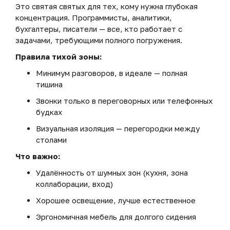
Это святая святых для тех, кому нужна глубокая
концентрация. Программисты, аналитики,
бухгалтеры, писатели — все, кто работает с
задачами, требующими полного погружения.
Правила тихой зоны:
Минимум разговоров, в идеале — полная
тишина
Звонки только в переговорных или телефонных
будках
Визуальная изоляция — перегородки между
столами
Что важно:
Удалённость от шумных зон (кухня, зона
коллаборации, вход)
Хорошее освещение, лучше естественное
Эргономичная мебель для долгого сидения