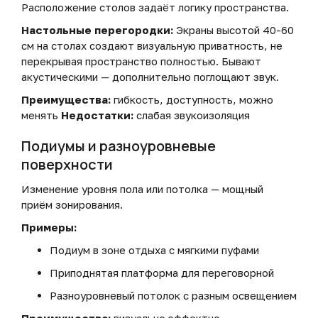
Расположение столов задаёт логику пространства.
Настольные перегородки:
Экраны высотой 40-60
см на столах создают визуальную приватность, не
перекрывая пространство полностью. Бывают
акустическими — дополнительно поглощают звук.
Преимущества:
гибкость, доступность, можно
менять
Недостатки:
слабая звукоизоляция
Подиумы и разноуровневые
поверхности
Изменение уровня пола или потолка — мощный
приём зонирования.
Примеры:
Подиум в зоне отдыха с мягкими пуфами
Приподнятая платформа для переговорной
Разноуровневый потолок с разным освещением