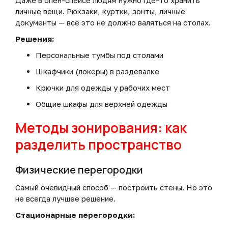
Даже в опен-спейсе людям нужно где-то хранить
личные вещи. Рюкзаки, куртки, зонты, личные
документы — всё это не должно валяться на столах.
Решения:
Персональные тумбы под столами
Шкафчики (локеры) в раздевалке
Крючки для одежды у рабочих мест
Общие шкафы для верхней одежды
Методы зонирования: как
разделить пространство
Физические перегородки
Самый очевидный способ — построить стены. Но это
не всегда лучшее решение.
Стационарные перегородки: