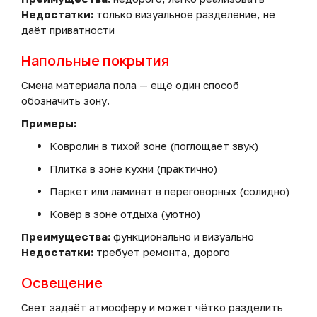
Недостатки:
только визуальное разделение, не
даёт приватности
Напольные покрытия
Смена материала пола — ещё один способ
обозначить зону.
Примеры:
Ковролин в тихой зоне (поглощает звук)
Плитка в зоне кухни (практично)
Паркет или ламинат в переговорных (солидно)
Ковёр в зоне отдыха (уютно)
Преимущества:
функционально и визуально
Недостатки:
требует ремонта, дорого
Освещение
Свет задаёт атмосферу и может чётко разделить