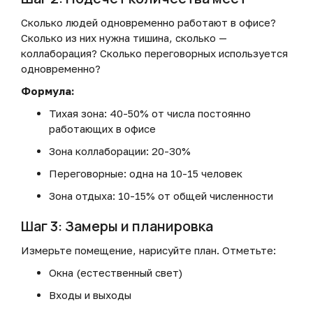
Сколько людей одновременно работают в офисе?
Сколько из них нужна тишина, сколько —
коллаборация? Сколько переговорных используется
одновременно?
Формула:
Тихая зона: 40-50% от числа постоянно
работающих в офисе
Зона коллаборации: 20-30%
Переговорные: одна на 10-15 человек
Зона отдыха: 10-15% от общей численности
Шаг 3: Замеры и планировка
Измерьте помещение, нарисуйте план. Отметьте:
Окна (естественный свет)
Входы и выходы