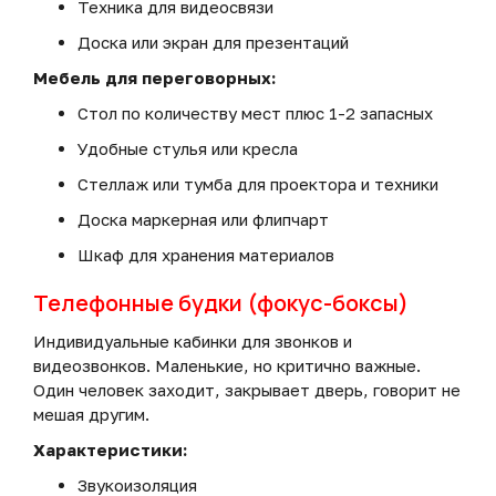
Техника для видеосвязи
Доска или экран для презентаций
Мебель для переговорных:
Стол по количеству мест плюс 1-2 запасных
Удобные стулья или кресла
Стеллаж или тумба для проектора и техники
Доска маркерная или флипчарт
Шкаф для хранения материалов
Телефонные будки (фокус-боксы)
Индивидуальные кабинки для звонков и
видеозвонков. Маленькие, но критично важные.
Один человек заходит, закрывает дверь, говорит не
мешая другим.
Характеристики:
Звукоизоляция