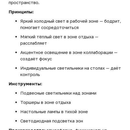
пространство.
Принципы:
Яркий холодный свет в рабочей зоне — бодрит,
помогает сосредоточиться
Мягкий тёплый свет в зоне отдыха —
расслабляет
Акцентное освещение в зоне коллаборации —
создаёт фокус
Индивидуальные светильники на столах — даёт
контроль
Инструменты:
Подвесные светильники над зонами
Торшеры в зоне отдыха
Настольные лампы в тихой зоне
Светодиодная подсветка зон