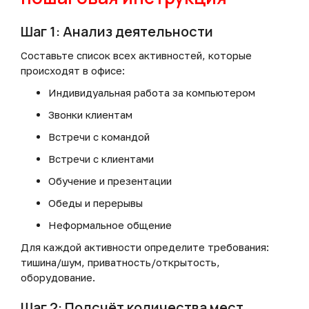
Шаг 1: Анализ деятельности
Составьте список всех активностей, которые
происходят в офисе:
Индивидуальная работа за компьютером
Звонки клиентам
Встречи с командой
Встречи с клиентами
Обучение и презентации
Обеды и перерывы
Неформальное общение
Для каждой активности определите требования:
тишина/шум, приватность/открытость,
оборудование.
Шаг 2: Подсчёт количества мест