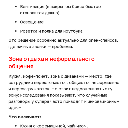
Вентиляция (в закрытом боксе быстро
становится душно)
Освещение
Розетка и полка для ноутбука
Это решение особенно актуально для опен-спейсов,
где личные звонки — проблема.
Зона отдыха и неформального
общения
Кухня, кофе-поинт, зона с диванами — место, где
сотрудники переключаются, общаются неформально
и перезагружаются. Не стоит недооценивать эту
зону: исследования показывают, что случайные
разговоры у кулера часто приводят к инновационным
идеям.
Что включает:
Кухня с кофемашиной, чайником,