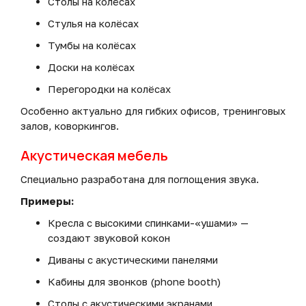
Столы на колёсах
Стулья на колёсах
Тумбы на колёсах
Доски на колёсах
Перегородки на колёсах
Особенно актуально для гибких офисов, тренинговых
залов, коворкингов.
Акустическая мебель
Специально разработана для поглощения звука.
Примеры:
Кресла с высокими спинками-«ушами» —
создают звуковой кокон
Диваны с акустическими панелями
Кабины для звонков (phone booth)
Столы с акустическими экранами