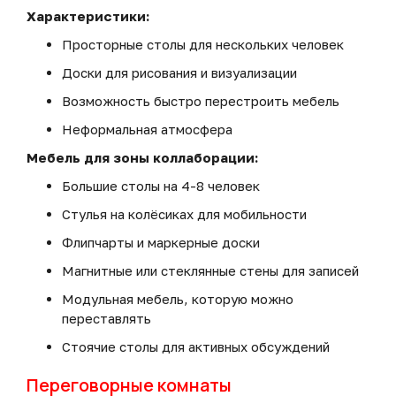
Характеристики:
Просторные столы для нескольких человек
Доски для рисования и визуализации
Возможность быстро перестроить мебель
Неформальная атмосфера
Мебель для зоны коллаборации:
Большие столы на 4-8 человек
Стулья на колёсиках для мобильности
Флипчарты и маркерные доски
Магнитные или стеклянные стены для записей
Модульная мебель, которую можно
переставлять
Стоячие столы для активных обсуждений
Переговорные комнаты