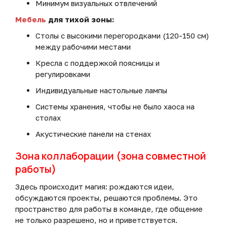
Минимум визуальных отвлечений
Мебель
для тихой зоны:
Столы с высокими перегородками (120-150 см)
между рабочими местами
Кресла с поддержкой поясницы и
регулировками
Индивидуальные настольные лампы
Системы хранения, чтобы не было хаоса на
столах
Акустические панели на стенах
Зона коллаборации (зона совместной
работы)
Здесь происходит магия: рождаются идеи,
обсуждаются проекты, решаются проблемы. Это
пространство для работы в команде, где общение
не только разрешено, но и приветствуется.