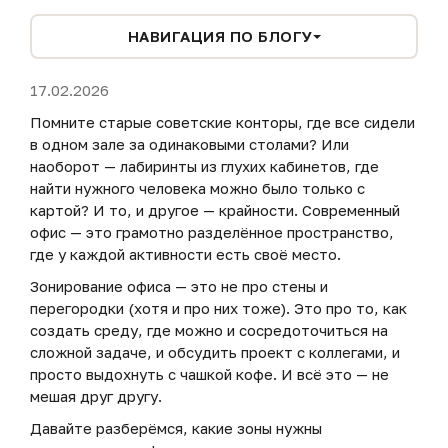
НАВИГАЦИЯ ПО БЛОГУ
17.02.2026
Помните старые советские конторы, где все сидели
в одном зале за одинаковыми столами? Или
наоборот — лабиринты из глухих кабинетов, где
найти нужного человека можно было только с
картой? И то, и другое — крайности. Современный
офис — это грамотно разделённое пространство,
где у каждой активности есть своё место.
Зонирование офиса — это не про стены и
перегородки (хотя и про них тоже). Это про то, как
создать среду, где можно и сосредоточиться на
сложной задаче, и обсудить проект с коллегами, и
просто выдохнуть с чашкой кофе. И всё это — не
мешая друг другу.
Давайте разберёмся, какие зоны нужны