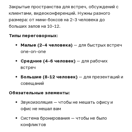
Закрытые пространства для встреч, обсуждений с
клиентами, видеоконференций. Нужны разного
размера: от мини-боксов на 2-3 человека до
больших залов на 10-12.
Типы переговорных:
Малые (2-4 человека)
— для быстрых встреч
one-on-one
Средние (4-6 человек)
— для рабочих
встреч
Большие (8-12 человек)
— для презентаций и
совещаний
Обязательные элементы:
Звукоизоляция — чтобы не мешать офису и
офис не мешал вам
Система бронирования — чтобы не было
конфликтов