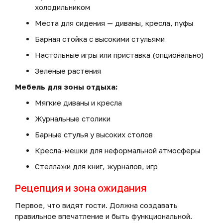
холодильником
Места для сидения — диваны, кресла, пуфы
Барная стойка с высокими стульями
Настольные игры или приставка (опционально)
Зелёные растения
Мебель для зоны отдыха:
Мягкие диваны и кресла
Журнальные столики
Барные стулья у высоких столов
Кресла-мешки для неформальной атмосферы
Стеллажи для книг, журналов, игр
Рецепция и зона ожидания
Первое, что видят гости. Должна создавать
правильное впечатление и быть функциональной.